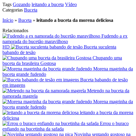
Tags
Gozando
leitando a buceta
Vídeo
Categorias
Buceta
Início
»
Buceta
»
leitando a buceta da morena deliciosa
Relacionados
Fudendo a ex
namorada do bucetão maravilhoso
HD
Buceta suculenta
babando de tesão
Chupando uma
buceta da brasileira Gostosa
Morena magrinha da
buceta grande fudendo
Buceta babando de tesão
em imagens
Metendo na buceta da
namorada magrela
Morena magrinha da
buceta grande fudendo
leitando a buceta da morena
deliciosa
Errou o buraco
enfiando na bucetinha da safada
Novinha sentando gostoso na